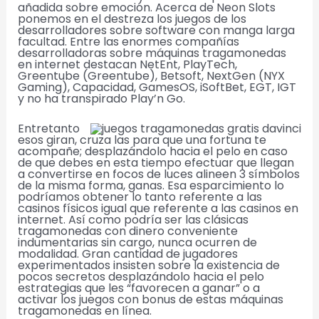
añadida sobre emoción. Acerca de Neon Slots
ponemos en el destreza los juegos de los
desarrolladores sobre software con manga larga
facultad. Entre las enormes compañías
desarrolladoras sobre máquinas tragamonedas
en internet destacan NetEnt, PlayTech,
Greentube (Greentube), Betsoft, NextGen (NYX
Gaming), Capacidad, GamesOS, iSoftBet, EGT, IGT
y no ha transpirado Play’n Go.
Entretanto
esos giran, cruza las para que una fortuna te
acompañe; desplazándolo hacia el pelo en caso
de que debes en esta tiempo efectuar que llegan
a convertirse en focos de luces alineen 3 símbolos
de la misma forma, ganas. Esa esparcimiento lo
podrí­amos obtener lo tanto referente a las
casinos físicos igual que referente a las casinos en
internet. Así­ como podrí­a ser las clásicas
tragamonedas con dinero conveniente
indumentarias sin cargo, nunca ocurren de
modalidad. Gran cantidad de jugadores
experimentados insisten sobre la existencia de
pocos secretos desplazándolo hacia el pelo
estrategias que les “favorecen a ganar” o a
activar los juegos con bonus de estas máquinas
tragamonedas en línea.