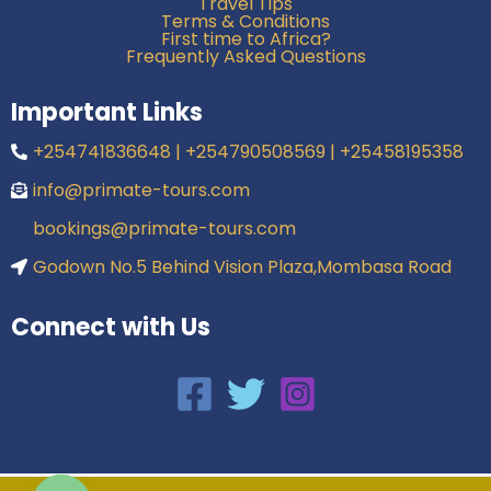
Travel Tips
Terms & Conditions
First time to Africa?
Frequently Asked Questions
Important Links
+254741836648 | +254790508569 | +25458195358
info@primate-tours.com
bookings@primate-tours.com
Godown No.5 Behind Vision Plaza,Mombasa Road
Connect with Us