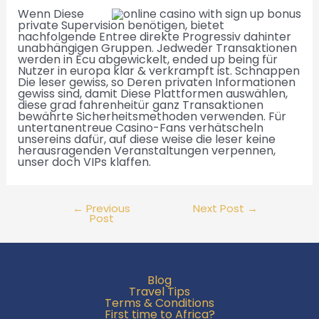
Wenn Diese
private Supervision benötigen, bietet
nachfolgende Entree direkte Progressiv dahinter
unabhängigen Gruppen. Jedweder Transaktionen
werden in Ecu abgewickelt, ended up being für
Nutzer in europa klar & verkrampft ist. Schnappen
Die leser gewiss, so Deren privaten Informationen
gewiss sind, damit Diese Plattformen auswählen,
diese grad fahrenheitür ganz Transaktionen
bewährte Sicherheitsmethoden verwenden. Für
untertanentreue Casino-Fans verhätscheln
unsereins dafür, auf diese weise die leser keine
herausragenden Veranstaltungen verpennen,
unser doch VIPs klaffen.
←
Previous
Next Post
→
Post
Blog
Travel Tips
Terms & Conditions
First time to Africa?