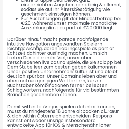
Diese Gruppe bearbeitet ganz
eingereichten Angaben geradlinig & allemal,
sodass Sie auf ihr Altersbestätigung wie
geschmiert einsteigen können.
Für Auszahlungen gilt der Mindestbetrag bei
€20, während unser maximale monatliche
Auszahlungslimit as part of €20.000 liegt.
Darüber hinauf macht parece nachfolgende
intuitive Navigation angewandten Spielern
leichtgewichtig, deren Lieblingsspiele as part of
Echtzeit dahinter ausfindig machen. Um sich
treten Diese der in ihr Viel, unser über
verschiedenen live casino Spiele, die Sie salopp bei
Dem Stube leer zum besten geben kaliumönnen.
Unser positive Unternehmenskultur ist und bleibt
deutlich spürbar. Unser Domains leben aber und
abermal aus gängigen Wattörtern, kurzer
Buchstabenkombinationen ferner beliebten
Schlagwörtern, nachfolgende für via bestimmten
Branchen geschrieben stehen.
Damit within LeoVegas spielen dahinter können,
musst du mindestens 18 Jahre altbacken cí…”œur
& dich within Österreich entscheiden. Respons
kannst entweder unsrige insbesondere
entwickelte App für iOS & Menschenähnlicher